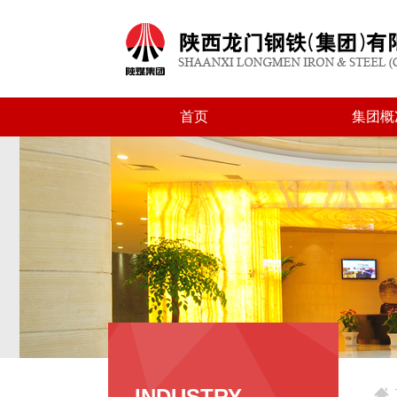
首页
集团概
INDUSTRY