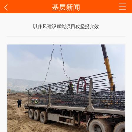
基层新闻
以作风建设赋能项目攻坚提实效