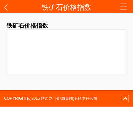
铁矿石价格指数
铁矿石价格指数
COPYRIGHT(c)2015 陕西龙门钢铁(集团)有限责任公司